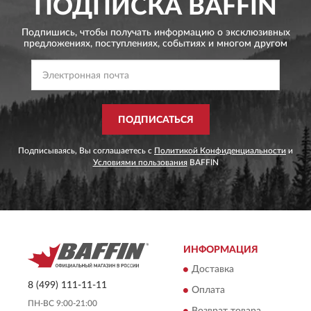
ПОДПИСКА
BAFFIN
Подпишись, чтобы получать информацию о эксклюзивных
предложениях,
поступлениях, событиях и многом другом
ПОДПИСАТЬСЯ
Подписываясь, Вы соглашаетесь с
Политикой Конфиденциальности
и
Условиями пользования
BAFFIN
ИНФОРМАЦИЯ
Доставка
8 (499) 111-11-11
Оплата
ПН-ВС 9:00-21:00