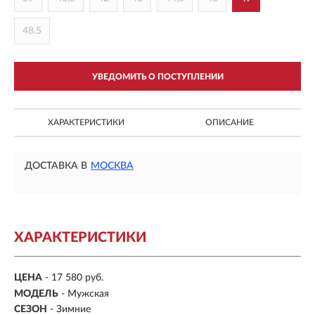
48.5
УВЕДОМИТЬ О ПОСТУПЛЕНИИ
ХАРАКТЕРИСТИКИ
ОПИСАНИЕ
ДОСТАВКА В
МОСКВА
ХАРАКТЕРИСТИКИ
ЦЕНА
- 17 580 руб.
МОДЕЛЬ
- Мужская
СЕЗОН
- Зимние