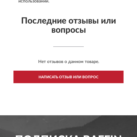
использовании.
Последние отзывы или
вопросы
Нет отзывов о данном товаре.
НАПИСАТЬ ОТЗЫВ ИЛИ ВОПРОС